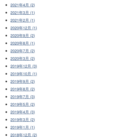
2021年4月 (2)
2021年3月 (1)
2021年2月 (1)
2020年12月 (1)
2020年9月 (2)
2020年8月 (1)
2020年7月 (2)
2020年3月 (2)
2019年12月 (3)
2019年10月 (1)
2019年9月 (2)
2019年8月 (2)
2019年7月 (3)
2019年5月 (2)
2019年4月 (3)
2019年3月 (2)
2019年1月 (1)
2018年12月 (2)