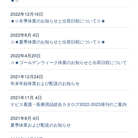
2022年12月16日
★☆冬季休業のお知らせと出荷日程について☆★
2022年8月 4日
☆★夏季休業のお知らせと出荷日程について☆★
2022年4月20日
☆★ゴールデンウィーク休業のお知らせと出荷日程について
2021年12月24日
年末年始休業および配送のお知らせ
2021年11月 4日
ナビス看護・医療用品総合カタログ2022-2023発刊のご案内
2021年8月 4日
夏季休業および配送のお知らせ