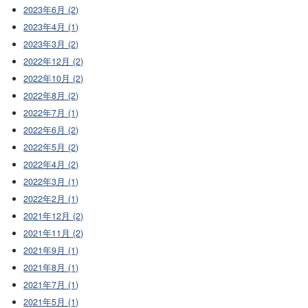
2023年6月 (2)
2023年4月 (1)
2023年3月 (2)
2022年12月 (2)
2022年10月 (2)
2022年8月 (2)
2022年7月 (1)
2022年6月 (2)
2022年5月 (2)
2022年4月 (2)
2022年3月 (1)
2022年2月 (1)
2021年12月 (2)
2021年11月 (2)
2021年9月 (1)
2021年8月 (1)
2021年7月 (1)
2021年5月 (1)