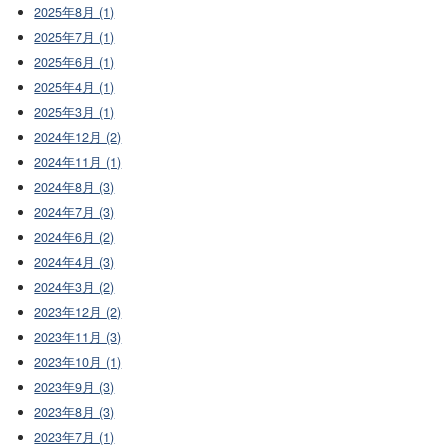
2025年8月 (1)
2025年7月 (1)
2025年6月 (1)
2025年4月 (1)
2025年3月 (1)
2024年12月 (2)
2024年11月 (1)
2024年8月 (3)
2024年7月 (3)
2024年6月 (2)
2024年4月 (3)
2024年3月 (2)
2023年12月 (2)
2023年11月 (3)
2023年10月 (1)
2023年9月 (3)
2023年8月 (3)
2023年7月 (1)