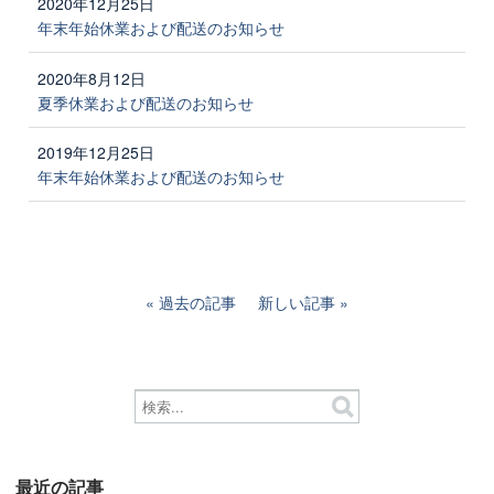
2020年12月25日
年末年始休業および配送のお知らせ
2020年8月12日
夏季休業および配送のお知らせ
2019年12月25日
年末年始休業および配送のお知らせ
過去の記事
新しい記事
最近の記事