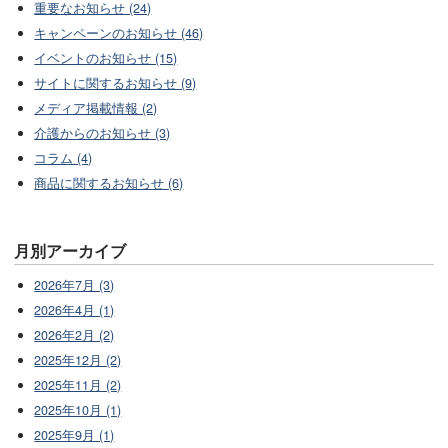
重要なお知らせ (24)
キャンペーンのお知らせ (46)
イベントのお知らせ (15)
サイトに関するお知らせ (9)
メディア掲載情報 (2)
介護からのお知らせ (3)
コラム (4)
商品に関するお知らせ (6)
月別アーカイブ
2026年7月 (3)
2026年4月 (1)
2026年2月 (2)
2025年12月 (2)
2025年11月 (2)
2025年10月 (1)
2025年9月 (1)