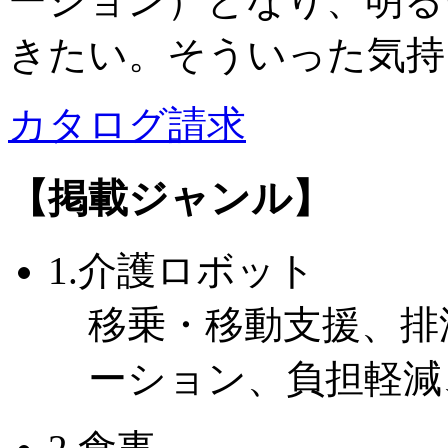
ーション）となり、明る
きたい。そういった気持
カタログ請求
【掲載ジャンル】
1.介護ロボット
移乗・移動支援、排
ーション、負担軽減