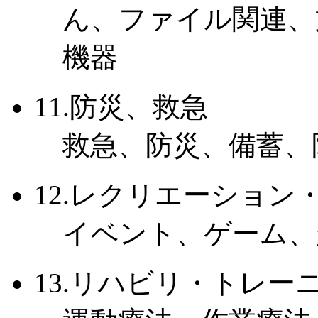
ん、ファイル関連、
機器
11.防災、救急
救急、防災、備蓄、
12.レクリエーション
イベント、ゲーム、
13.リハビリ・トレー