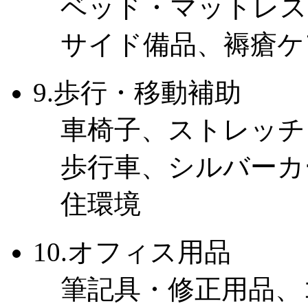
ベッド・マットレス
サイド備品、褥瘡ケ
9.歩行・移動補助
車椅子、ストレッチ
歩行車、シルバーカ
住環境
10.オフィス用品
筆記具・修正用品、