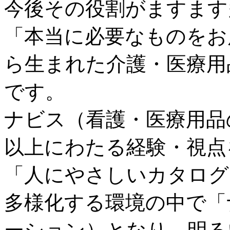
今後その役割がますます
「本当に必要なものをお
ら生まれた介護・医療用
です。
ナビス（看護・医療用品
以上にわたる経験・視点
「人にやさしいカタログ
多様化する環境の中で「