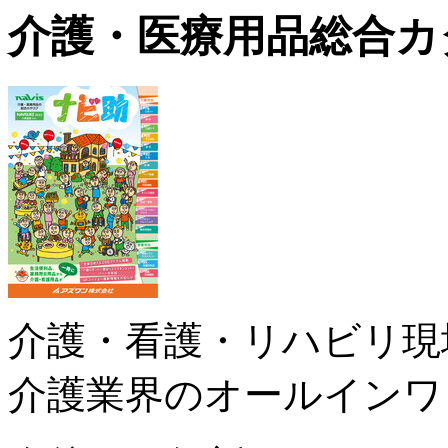
介護・医療用品総合カ
介護・看護・リハビリ現
介護業界のオールインワ