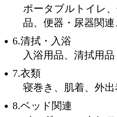
ポータブルトイレ、
品、便器・尿器関連
6.清拭・入浴
入浴用品、清拭用品
7.衣類
寝巻き、肌着、外出
8.ベッド関連