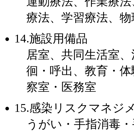
運動療法、作業療法
療法、学習療法、物
14.施設用備品
居室、共同生活室、
徊・呼出、教育・体
察室・医務室
15.感染リスクマネジ
うがい・手指消毒・