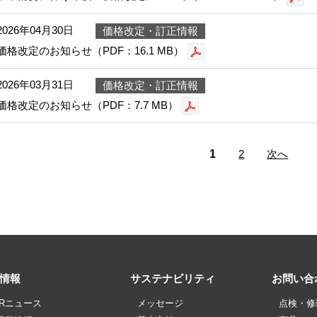
2026年04月30日
価格改定・訂正情報
価格改定のお知らせ（PDF：16.1 MB）
2026年03月31日
価格改定・訂正情報
価格改定のお知らせ（PDF：7.7 MB）
1
2
次へ
R情報
サステナビリティ
お問い合
IRニュース
メッセージ
点検・修