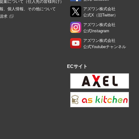
提案について（仕入先の皆様向け）
報、個人情報、その他について
アズワン株式会社
公式X（旧Twitter）
請求
アズワン株式会社
公式Instagram
アズワン株式会社
公式Youtubeチャンネル
ECサイト