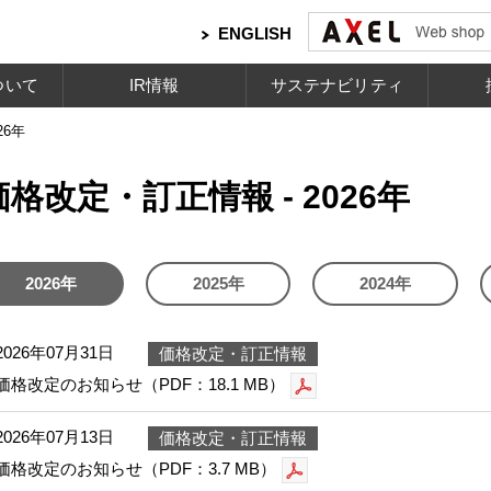
ENGLISH
ついて
IR情報
サステナビリティ
26年
価格改定・訂正情報 - 2026年
2026年
2025年
2024年
2026年07月31日
価格改定・訂正情報
価格改定のお知らせ（PDF：18.1 MB）
2026年07月13日
価格改定・訂正情報
価格改定のお知らせ（PDF：3.7 MB）