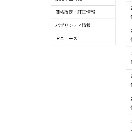
価格改定・訂正情報
パブリシティ情報
IRニュース