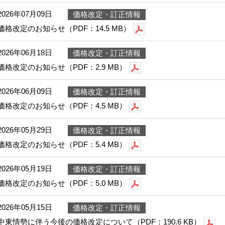
2026年07月09日
価格改定・訂正情報
価格改定のお知らせ（PDF：14.5 MB）
2026年06月18日
価格改定・訂正情報
価格改定のお知らせ（PDF：2.9 MB）
2026年06月09日
価格改定・訂正情報
価格改定のお知らせ（PDF：4.5 MB）
2026年05月29日
価格改定・訂正情報
価格改定のお知らせ（PDF：5.4 MB）
2026年05月19日
価格改定・訂正情報
価格改定のお知らせ（PDF：5.0 MB）
2026年05月15日
価格改定・訂正情報
中東情勢に伴う今後の価格改定について（PDF：190.6 KB）