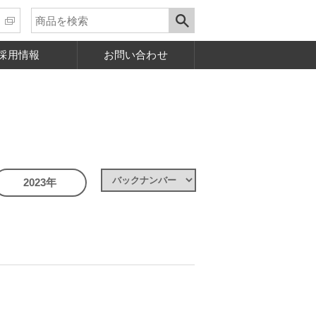
採用情報
お問い合わせ
2023年