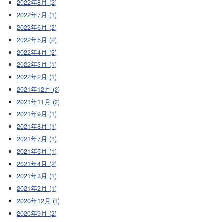
2022年8月 (2)
2022年7月 (1)
2022年6月 (2)
2022年5月 (2)
2022年4月 (2)
2022年3月 (1)
2022年2月 (1)
2021年12月 (2)
2021年11月 (2)
2021年9月 (1)
2021年8月 (1)
2021年7月 (1)
2021年5月 (1)
2021年4月 (2)
2021年3月 (1)
2021年2月 (1)
2020年12月 (1)
2020年9月 (2)