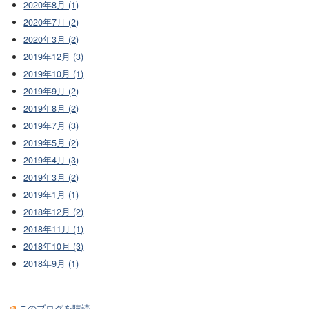
2020年8月 (1)
2020年7月 (2)
2020年3月 (2)
2019年12月 (3)
2019年10月 (1)
2019年9月 (2)
2019年8月 (2)
2019年7月 (3)
2019年5月 (2)
2019年4月 (3)
2019年3月 (2)
2019年1月 (1)
2018年12月 (2)
2018年11月 (1)
2018年10月 (3)
2018年9月 (1)
このブログを購読