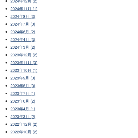
2024年12月 (2)
2024年11月 (1)
2024年8月 (3)
2024年7月 (3)
2024年6月 (2)
2024年4月 (3)
2024年3月 (2)
2023年12月 (2)
2023年11月 (3)
2023年10月 (1)
2023年9月 (3)
2023年8月 (3)
2023年7月 (1)
2023年6月 (2)
2023年4月 (1)
2023年3月 (2)
2022年12月 (2)
2022年10月 (2)