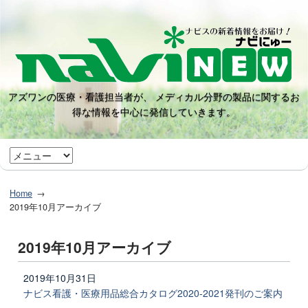
アズワンの医療・看護担当者が、 メディカル分野の製品に関するお
得な情報を中心に発信していきます。
Home
2019年10月アーカイブ
2019年10月アーカイブ
2019年10月31日
ナビス看護・医療用品総合カタログ2020-2021発刊のご案内