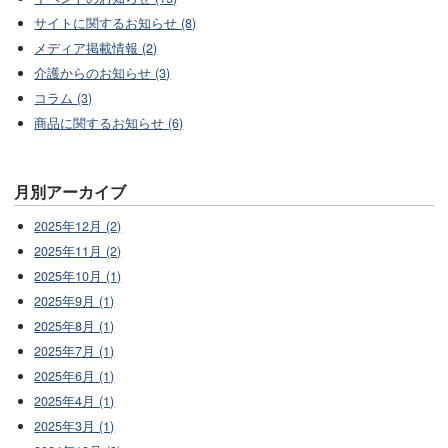
サイトに関するお知らせ (8)
メディア掲載情報 (2)
介護からのお知らせ (3)
コラム (3)
商品に関するお知らせ (6)
月別アーカイブ
2025年12月 (2)
2025年11月 (2)
2025年10月 (1)
2025年9月 (1)
2025年8月 (1)
2025年7月 (1)
2025年6月 (1)
2025年4月 (1)
2025年3月 (1)