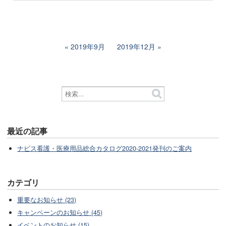
2019年9月
2019年12月
最近の記事
ナビス看護・医療用品総合カタログ2020-2021発刊のご案内
カテゴリ
重要なお知らせ (23)
キャンペーンのお知らせ (45)
イベントのお知らせ (15)