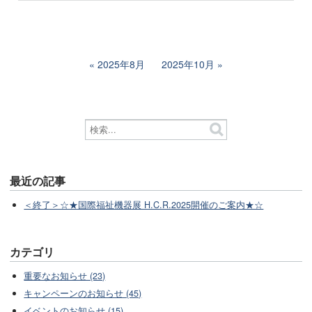
2025年8月
2025年10月
最近の記事
＜終了＞☆★国際福祉機器展 H.C.R.2025開催のご案内★☆
カテゴリ
重要なお知らせ (23)
キャンペーンのお知らせ (45)
イベントのお知らせ (15)