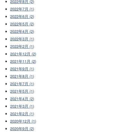
2022年8月 (2)
2022年7月 (1)
2022年6月 (2)
2022年5月 (2)
2022年4月 (2)
2022年3月 (1)
2022年2月 (1)
2021年12月 (2)
2021年11月 (2)
2021年9月 (1)
2021年8月 (1)
2021年7月 (1)
2021年5月 (1)
2021年4月 (2)
2021年3月 (1)
2021年2月 (1)
2020年12月 (1)
2020年9月 (2)