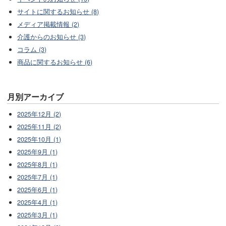
サイトに関するお知らせ (8)
メディア掲載情報 (2)
介護からのお知らせ (3)
コラム (3)
商品に関するお知らせ (6)
月別アーカイブ
2025年12月 (2)
2025年11月 (2)
2025年10月 (1)
2025年9月 (1)
2025年8月 (1)
2025年7月 (1)
2025年6月 (1)
2025年4月 (1)
2025年3月 (1)