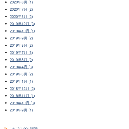
2020年8月 (1)
2020年7月 (2)
2020年3月 (2)
2019年12月 (3)
2019年10月 (1)
2019年9月 (2)
2019年8月 (2)
2019年7月 (3)
2019年5月 (2)
2019年4月 (3)
2019年3月 (2)
2019年1月 (1)
2018年12月 (2)
2018年11月 (1)
2018年10月 (3)
2018年9月 (1)
このブログを購読