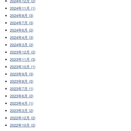
2024年12月 (2)
2024年11月 (1)
2024年8月 (3)
2024年7月 (3)
2024年6月 (2)
2024年4月 (3)
2024年3月 (2)
2023年12月 (2)
2023年11月 (3)
2023年10月 (1)
2023年9月 (3)
2023年8月 (3)
2023年7月 (1)
2023年6月 (2)
2023年4月 (1)
2023年3月 (2)
2022年12月 (2)
2022年10月 (2)