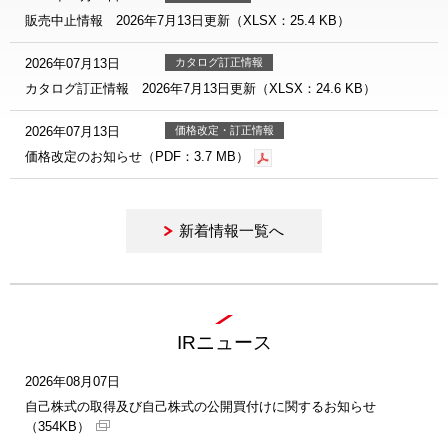
販売中止情報 2026年7月13日更新（XLSX：25.4 KB）
2026年07月13日
カタログ訂正情報
カタログ訂正情報 2026年7月13日更新（XLSX：24.6 KB）
2026年07月13日
価格改定・訂正情報
価格改定のお知らせ（PDF：3.7 MB）
新着情報一覧へ
IRニュース
2026年08月07日
自己株式の取得及び自己株式の公開買付けに関するお知らせ
（354KB）