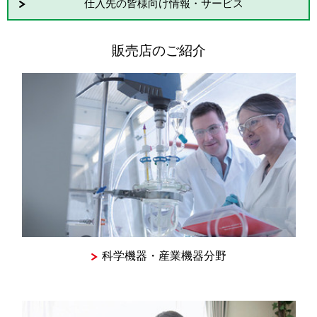
仕入先の皆様向け情報・サービス
販売店のご紹介
科学機器・産業機器分野