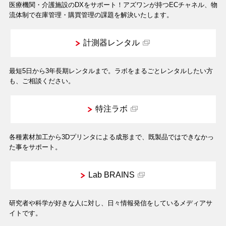
医療機関・介護施設のDXをサポート！アズワンが持つECチャネル、物
流体制で在庫管理・購買管理の課題を解決いたします。
計測器レンタル
最短5日から3年長期レンタルまで。ラボをまるごとレンタルしたい方
も、ご相談ください。
特注ラボ
各種素材加工から3Dプリンタによる成形まで、既製品ではできなかっ
た事をサポート。
Lab BRAINS
研究者や科学が好きな人に対し、日々情報発信をしているメディアサ
イトです。