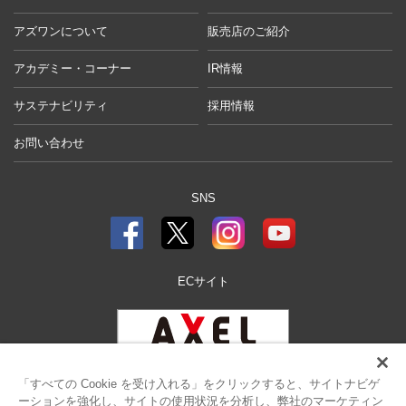
アズワンについて
販売店のご紹介
アカデミー・コーナー
IR情報
サステナビリティ
採用情報
お問い合わせ
SNS
ECサイト
「すべての Cookie を受け入れる」をクリックすると、サイトナビゲ
ーションを強化し、サイトの使用状況を分析し、弊社のマーケティン