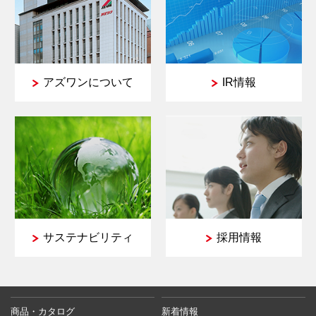
アズワンについて
IR情報
サステナビリティ
採用情報
商品・カタログ
新着情報