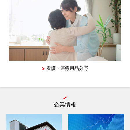
看護・医療用品分野
企業情報