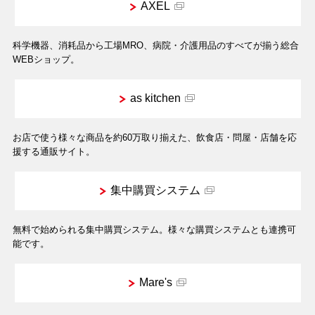
AXEL
科学機器、消耗品から工場MRO、病院・介護用品のすべてが揃う総合
WEBショップ。
as kitchen
お店で使う様々な商品を約60万取り揃えた、飲食店・問屋・店舗を応
援する通販サイト。
集中購買システム
無料で始められる集中購買システム。様々な購買システムとも連携可
能です。
Mare's