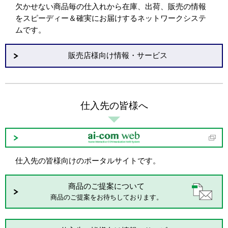
欠かせない商品毎の仕入れから在庫、出荷、販売の情報
をスピーディー＆確実にお届けするネットワークシステ
ムです。
販売店様向け情報・サービス
仕入先の皆様へ
仕入先の皆様向けのポータルサイトです。
商品のご提案について
商品のご提案をお待ちしております。