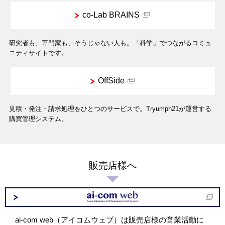
co-Lab BRAINS
研究者も、専門家も、そうじゃない人も。「科学」でつながるコミュ
ニティサイトです。
OffSide
見積・発注・請求処理をひとつのサービスで。Tryumph21が運営する
購買管理システム。
販売店様へ
ai-com web（アイコムウェブ）は販売店様の営業活動に