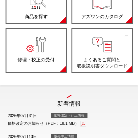
商品を探す
アズワンのカタログ
修理・校正の受付
よくあるご質問と
取扱説明書ダウンロード
新着情報
2026年07月31日
価格改定・訂正情報
価格改定のお知らせ（PDF：18.1 MB）
2026年07月13日
販売中止情報