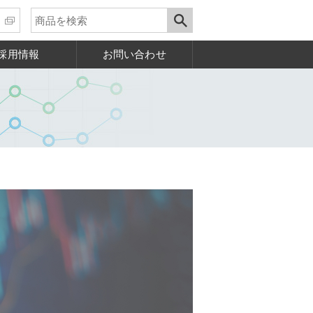
採用情報
お問い合わせ