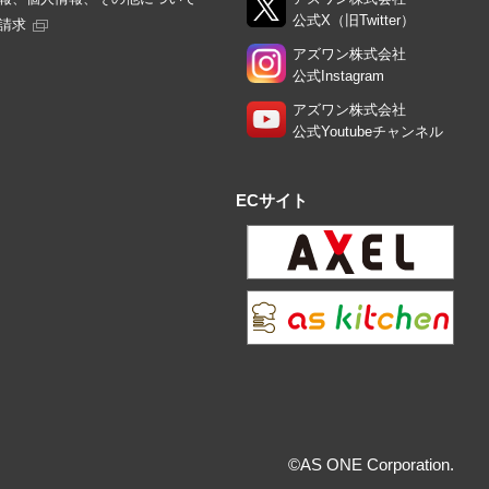
公式X（旧Twitter）
請求
アズワン株式会社
公式Instagram
アズワン株式会社
公式Youtubeチャンネル
ECサイト
©AS ONE Corporation.