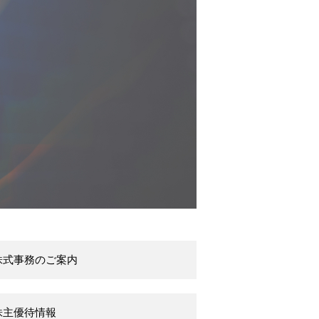
株式事務のご案内
株主優待情報