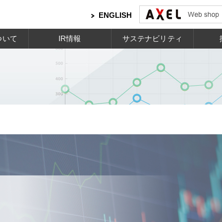
ENGLISH
ついて
IR情報
サステナビリティ