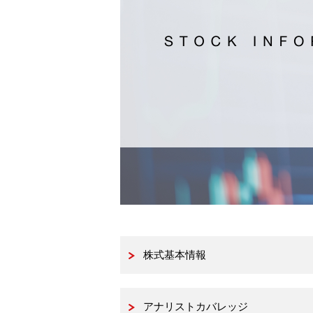
株式基本情報
アナリストカバレッジ