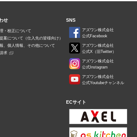
わせ
SNS
アズワン株式会社
理・校正について
公式Facebook
提案について（仕入先の皆様向け）
報、個人情報、その他について
アズワン株式会社
公式X（旧Twitter）
請求
アズワン株式会社
公式Instagram
アズワン株式会社
公式Youtubeチャンネル
ECサイト