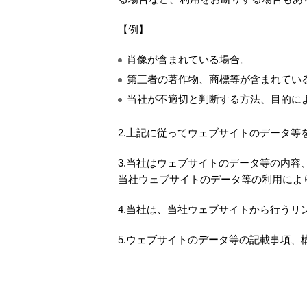
【例】
肖像が含まれている場合。
第三者の著作物、商標等が含まれてい
当社が不適切と判断する方法、目的に
2.上記に従ってウェブサイトのデータ
3.当社はウェブサイトのデータ等の内
当社ウェブサイトのデータ等の利用によ
4.当社は、当社ウェブサイトから行う
5.ウェブサイトのデータ等の記載事項、