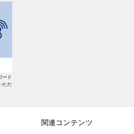
ワード
いただ
関連コンテンツ