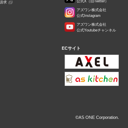
公式X（旧Twitter）
請求
アズワン株式会社
公式Instagram
アズワン株式会社
公式Youtubeチャンネル
ECサイト
©AS ONE Corporation.