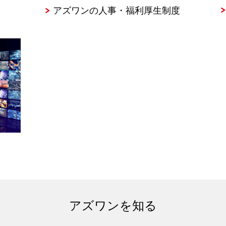
⁩アズワンの人事・福利厚生制度
アズワンを知る