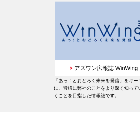
アズワン広報誌 WinWing
「あっ！とおどろく未来を発信」をキー
に、皆様に弊社のことをより深く知って
くことを目指した情報誌です。