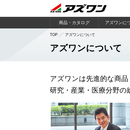
商品・カタログ
アズワンに
TOP
アズワンについて
アズワンについて
アズワンは先進的な商品
研究・産業・医療分野の