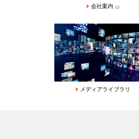
会社案内
メディアライブラリ