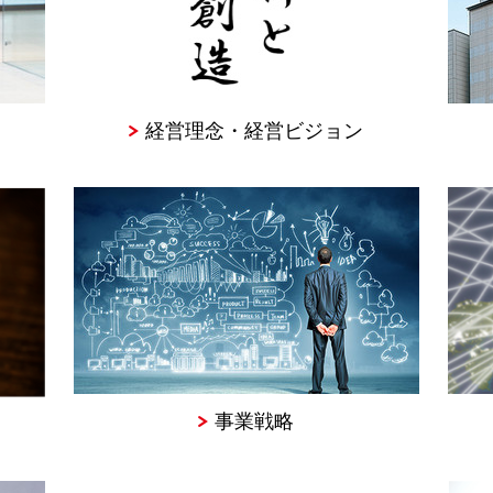
経営理念・経営ビジョン
事業戦略