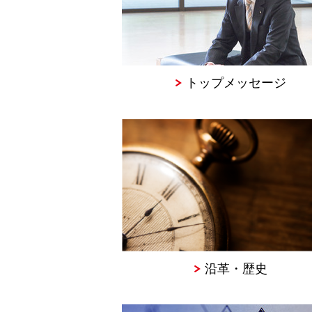
トップメッセージ
沿革・歴史