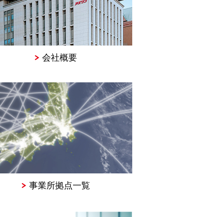
会社概要
事業所拠点一覧