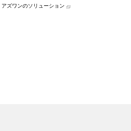
アズワンのソリューション