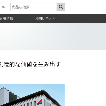
採用情報
お問い合わせ
創造的な価値を生み出す