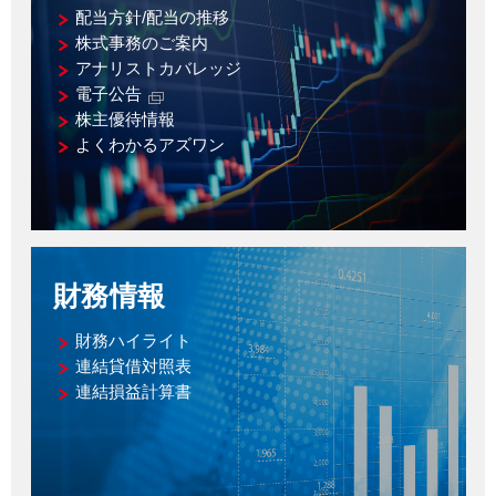
配当方針/配当の推移
株式事務のご案内
アナリストカバレッジ
電子公告
株主優待情報
よくわかるアズワン
財務情報
財務ハイライト
連結貸借対照表
連結損益計算書