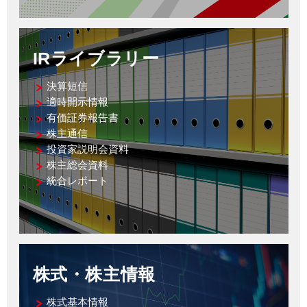
IRライブラリー
決算短信
適時開示情報
有価証券報告書
株主通信
投資家説明会資料
株主総会資料
統合レポート
株式・株主情報
株式基本情報