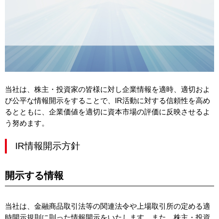
当社は、株主・投資家の皆様に対し企業情報を適時、適切およ
び公平な情報開示をすることで、IR活動に対する信頼性を高め
るとともに、企業価値を適切に資本市場の評価に反映させるよ
う努めます。
IR情報開示方針
開示する情報
当社は、金融商品取引法等の関連法令や上場取引所の定める適
時開示規則に則った情報開示をいたします。また、株主・投資