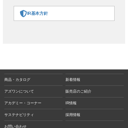
IR基本方針
商品・カタログ
新着情報
アズワンについて
販売店のご紹介
アカデミー・コーナー
IR情報
サステナビリティ
採用情報
お問い合わせ