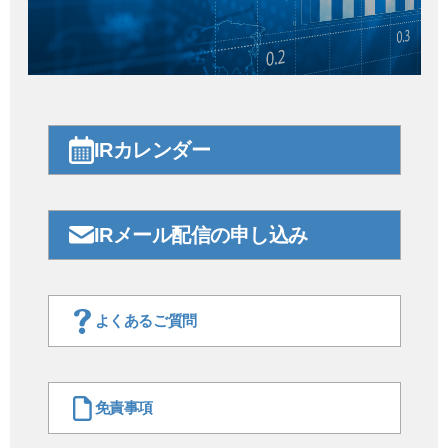
IRカレンダー
IRメール配信の申し込み
よくあるご質問
免責事項