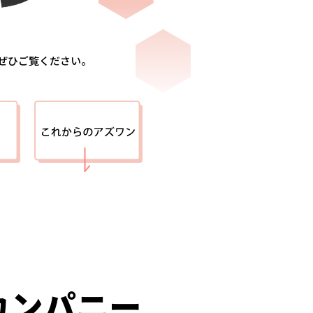
ぜひご覧ください。
カンパニー