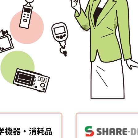
学機器・消耗品