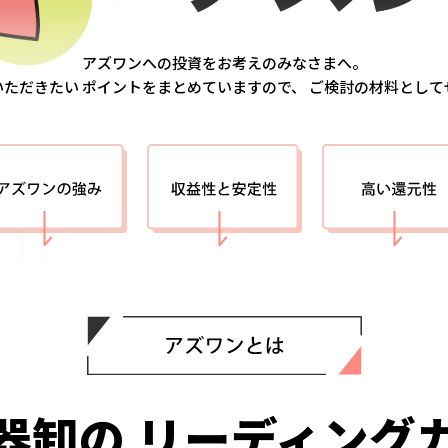
アズワンへの投資をお考えのみなさまへ。
いただきたい
ポイントをまとめていますので、
ご検討の材料として
器卸の
リーディング