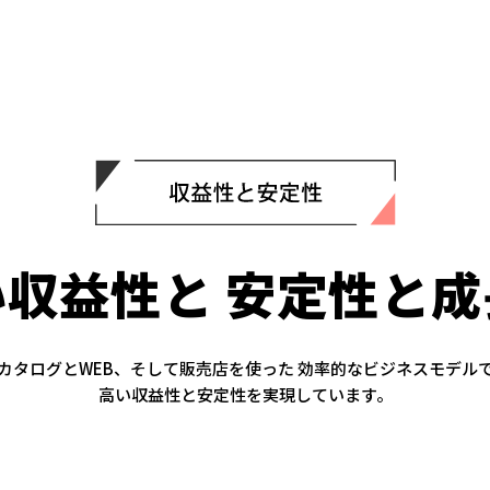
い収益性と
安定性と成
カタログとWEB、そして販売店を使った
効率的なビジネスモデル
高い収益性と安定性を実現しています。