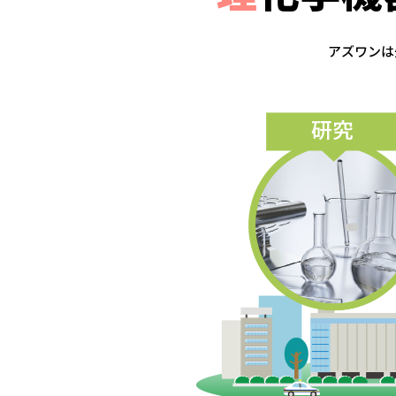
アズワンは