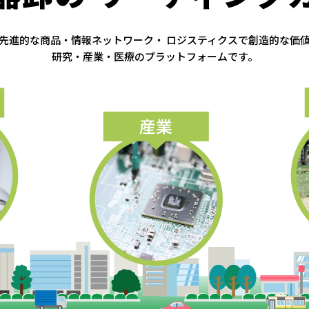
先進的な商品・情報ネットワーク・
ロジスティクスで創造的な価
研究・産業・医療のプラットフォームです。