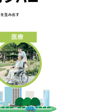
値を生み出す