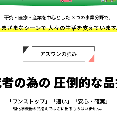
研究・医療・産業を中心とした
３つの事業分野で、
さまざまなシーンで
人々の生活を支えています
究者の為の
圧倒的な品
「ワンストップ」「速い」「安心・確実」
理化学機器の品揃えでは
右に出るものはいません。