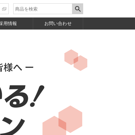
採用情報
お問い合わせ