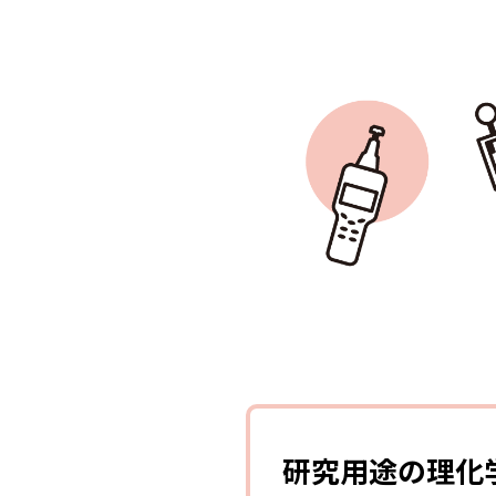
研究用途の理化