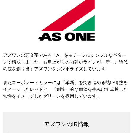
アズワンの頭文字である「A」をモチーフにシンプルなパター
ンで構成しました。右肩上がりの力強いラインが、新しい時代
の波を創り出すアズワンをシンボライズしています。
またコーポレートカラーには「革新」を突き進める熱い情熱を
イメージしたレッドと、「創造」的な価値を生み出す卓越した
知性をイメージしたグリーンを採用しています。
アズワンのIR情報