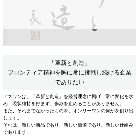
「革新と創造」
フロンティア精神を胸に常に挑戦し続ける企業
でありたい
アズワンは、「革新と創造」を経営理念に掲げ、常に変化を求
め、現状維持を好まず、歩みを止めることがありません。
また、それまでなかったものを、オンリーワンの何かを創り出
します。
それは、新しい商品であり、新しい価値であり、新しい仕組み
であります。