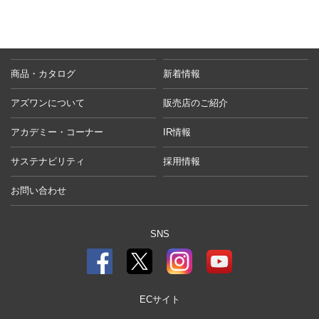
商品・カタログ
新着情報
アズワンについて
販売店のご紹介
アカデミー・コーナー
IR情報
サステナビリティ
採用情報
お問い合わせ
SNS
ECサイト