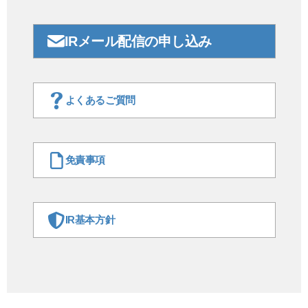
IRメール配信の申し込み
よくあるご質問
免責事項
IR基本方針