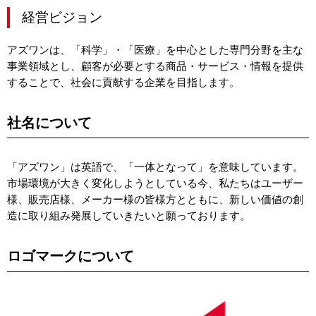
経営ビジョン
アズワンは、「科学」・「医療」を中心とした専門分野を主な
事業領域とし、顧客が必要とする商品・サービス・情報を提供
することで、社会に貢献する企業を目指します。
社名について
「アズワン」は英語で、「一体となって」を意味しています。
市場環境が大きく変化しようとしている今、私たちはユーザー
様、販売店様、メーカー様の皆様方とともに、新しい価値の創
造に取り組み発展していきたいと願っております。
ロゴマークについて