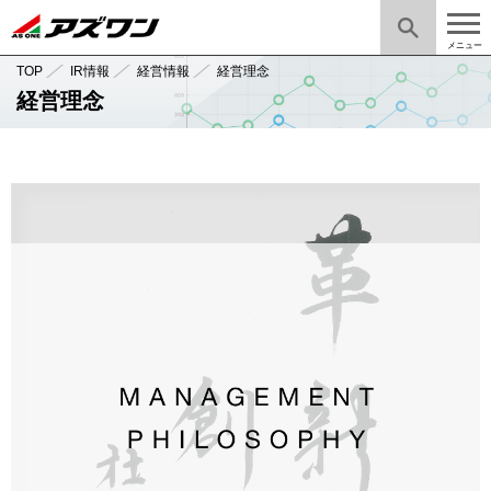
メニュー
TOP
IR情報
経営情報
経営理念
経営理念