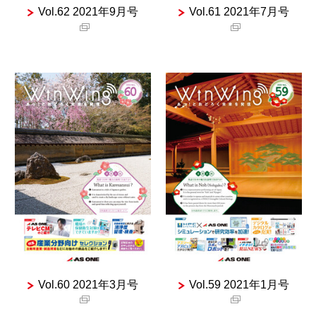
Vol.62 2021年9月号
Vol.61 2021年7月号
Vol.60 2021年3月号
Vol.59 2021年1月号