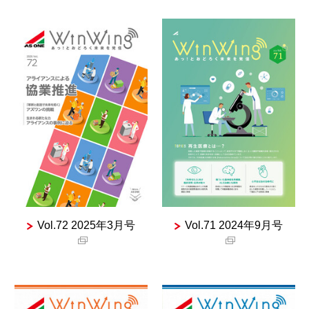
Vol.72 2025年3月号
Vol.71 2024年9月号