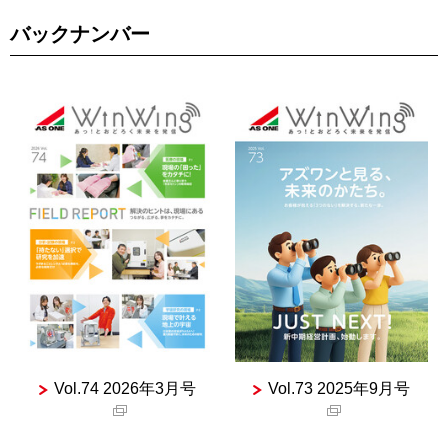
バックナンバー
Vol.74 2026年3月号
Vol.73 2025年9月号