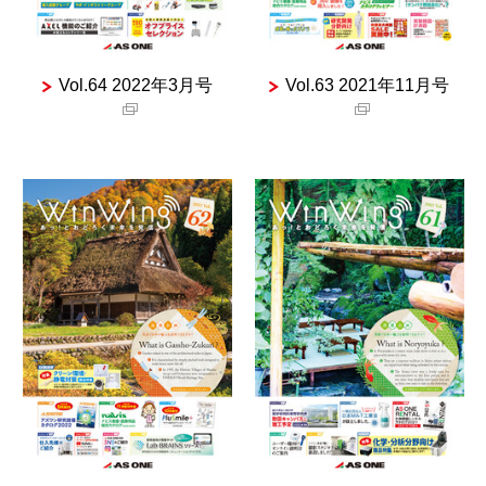
Vol.64 2022年3月号
Vol.63 2021年11月号