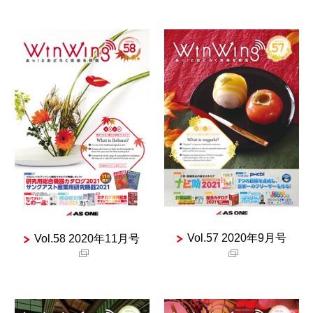
Vol.57 2020年9月号
Vol.58 2020年11月号