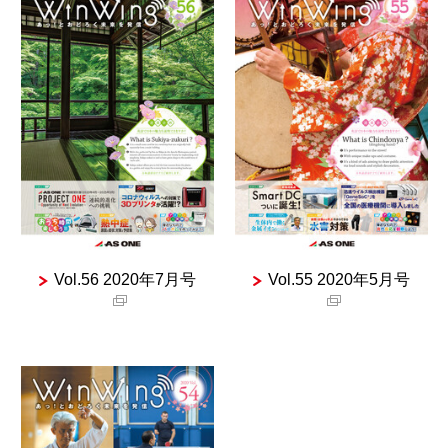
Vol.56 2020年7月号
Vol.55 2020年5月号