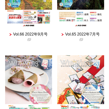
Vol.66 2022年9月号
Vol.65 2022年7月号