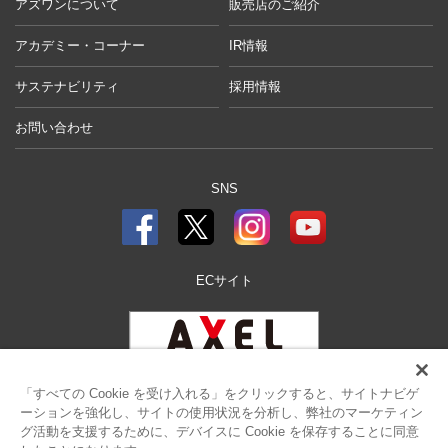
アズワンについて
販売店のご紹介
アカデミー・コーナー
IR情報
サステナビリティ
採用情報
お問い合わせ
SNS
ECサイト
「すべての Cookie を受け入れる」をクリックすると、サイトナビゲ
ーションを強化し、サイトの使用状況を分析し、弊社のマーケティン
グ活動を支援するために、デバイスに Cookie を保存することに同意