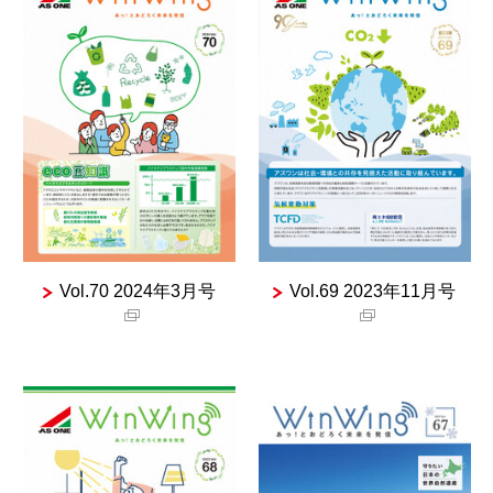
Vol.70 2024年3月号
Vol.69 2023年11月号