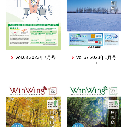
Vol.68 2023年7月号
Vol.67 2023年1月号