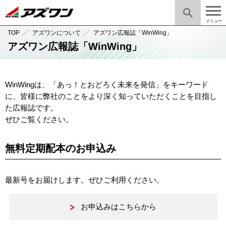
メニュー
TOP
アズワンについて
アズワン広報誌「WinWing」
アズワン広報誌「WinWing」
WinWingは、「あっ！とおどろく未来を発信」をキーワード
に、皆様に弊社のことをより深く知っていただくことを目指し
た広報誌です。
ぜひご覧ください。
無料定期配本のお申込み
最新号をお届けします。ぜひご利用ください。
お申込みはこちらから