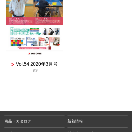
Vol.54 2020年3月号
商品・カタログ
新着情報