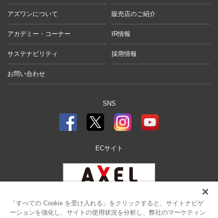
アズワンについて
販売店のご紹介
アカデミー・コーナー
IR情報
サステナビリティ
採用情報
お問い合わせ
SNS
ECサイト
「すべての Cookie を受け入れる」をクリックすると、サイトナビゲ
ーションを強化し、サイトの使用状況を分析し、弊社のマーケティン