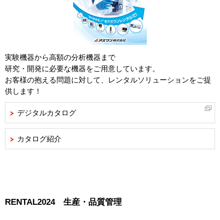
実験機器から高額の分析機器まで
研究・開発に必要な機器をご用意しています。
お客様の抱える問題に対して、レンタルソリューションをご提
供します！
デジタルカタログ
カタログ紹介
RENTAL2024 生産・品質管理