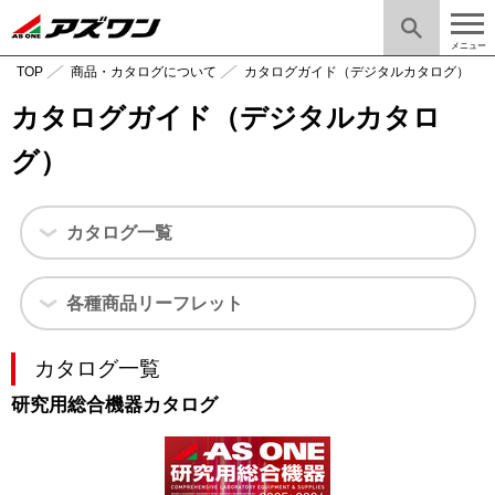
メニュー
TOP
商品・カタログについて
カタログガイド（デジタルカタログ）
カタログガイド（デジタルカタロ
グ）
カタログ一覧
各種商品リーフレット
カタログ一覧
研究用総合機器カタログ