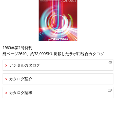
1963年第1号発刊
総ページ2640、約73,000SKU掲載したラボ用総合カタログ
デジタルカタログ
カタログ紹介
カタログ請求