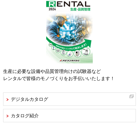
生産に必要な設備や品質管理向けの試験器など
レンタルで皆様のモノづくりをお手伝いいたします！
デジタルカタログ
カタログ紹介