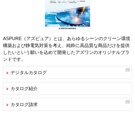
ASPURE（アズピュア）とは、あらゆるシーンのクリーン環境
構築および静電気対策を考え、純粋に高品質な商品だけを提供
したいという願いを込めて開発したアズワンのオリジナルブラ
ンドです。
デジタルカタログ
カタログ紹介
カタログ請求