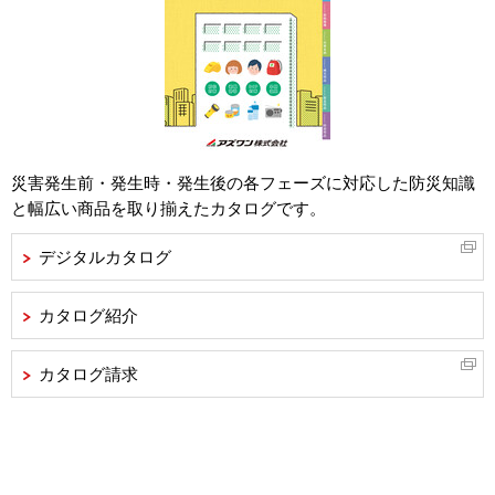
災害発生前・発生時・発生後の各フェーズに対応した防災知識
と幅広い商品を取り揃えたカタログです。
デジタルカタログ
カタログ紹介
カタログ請求