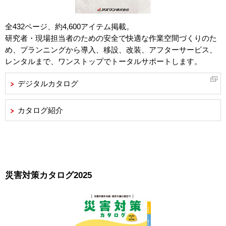
全432ページ、約4,600アイテム掲載。
研究者・現場担当者のための安全で快適な作業空間づくりのた
め、プランニングから導入、移設、改装、アフターサービス、
レンタルまで、ワンストップでトータルサポートします。
デジタルカタログ
カタログ紹介
災害対策カタログ2025