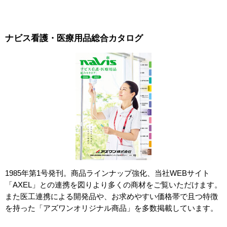
ナビス看護・医療用品総合カタログ
1985年第1号発刊。商品ラインナップ強化、当社WEBサイト
「AXEL」との連携を図りより多くの商材をご覧いただけます。
また医工連携による開発品や、お求めやすい価格帯で且つ特徴
を持った「アズワンオリジナル商品」を多数掲載しています。