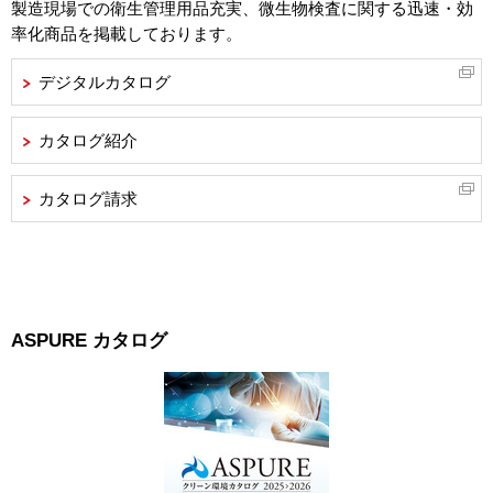
製造現場での衛生管理用品充実、微生物検査に関する迅速・効
率化商品を掲載しております。
デジタルカタログ
カタログ紹介
カタログ請求
ASPURE カタログ