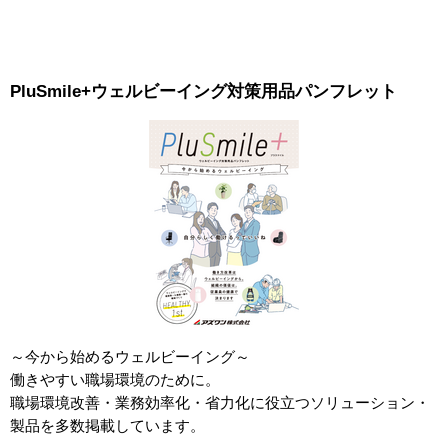
PluSmile+ウェルビーイング対策用品パンフレット
～今から始めるウェルビーイング～
働きやすい職場環境のために。
職場環境改善・業務効率化・省力化に役立つソリューション・
製品を多数掲載しています。