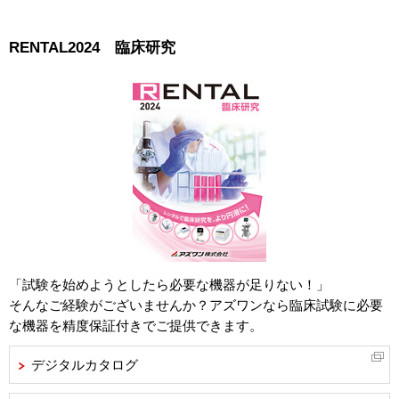
RENTAL2024 臨床研究
「試験を始めようとしたら必要な機器が足りない！」
そんなご経験がございませんか？アズワンなら臨床試験に必要
な機器を精度保証付きでご提供できます。
デジタルカタログ