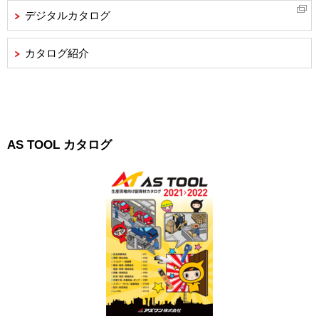
デジタルカタログ
カタログ紹介
AS TOOL カタログ