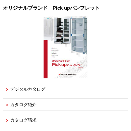
オリジナルブランド Pick upパンフレット
デジタルカタログ
カタログ紹介
カタログ請求