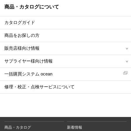
商品・カタログについて
カタログガイド
商品をお探しの方
販売店様向け情報
サプライヤー様向け情報
一括購買システム ocean
修理・校正・点検サービスについて
商品・カタログ
新着情報