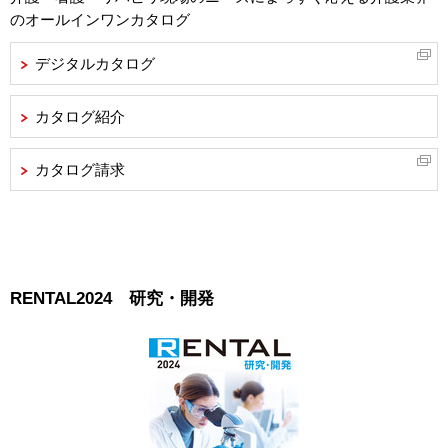
のオールインワンカタログ
デジタルカタログ
カタログ紹介
カタログ請求
RENTAL2024 研究・開発