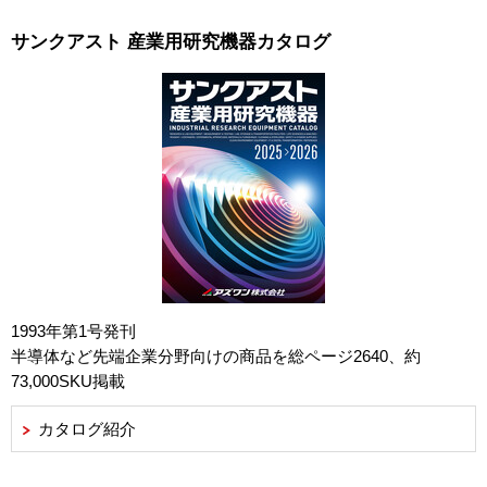
サンクアスト 産業用研究機器カタログ
1993年第1号発刊
半導体など先端企業分野向けの商品を総ページ2640、約
73,000SKU掲載
カタログ紹介