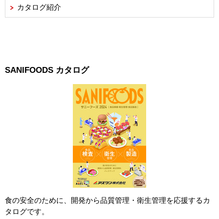
カタログ紹介
SANIFOODS カタログ
食の安全のために、開発から品質管理・衛生管理を応援するカ
タログです。