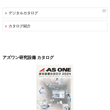
デジタルカタログ
カタログ紹介
アズワン研究設備 カタログ