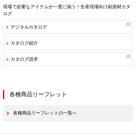
現場で必要なアイテムが一度に揃う！生産現場向け副資材カタ
ログ
デジタルカタログ
カタログ紹介
カタログ請求
各種商品リーフレット
各種商品リーフレットの一覧へ