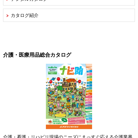
カタログ紹介
介護・医療用品総合カタログ
介護・看護・リハビリ現場のニーズにまっすぐ応える介護業界