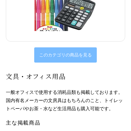
このカテゴリの商品を見る
文具・オフィス用品
一般オフィスで使用する消耗品類も掲載しております。
国内有名メーカーの文房具はもちろんのこと、トイレッ
トペーパやお茶・水など生活用品も購入可能です。
主な掲載商品