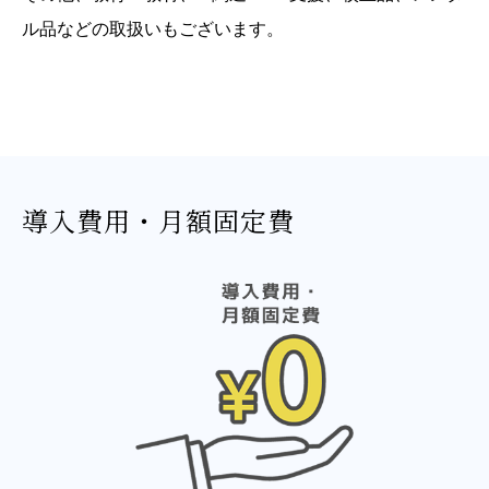
ル品などの取扱いもございます。
導入費用・月額固定費