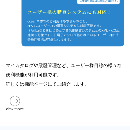
マイカタログや履歴管理など、ユーザー様目線の様々な
便利機能が利用可能です。
詳しくは機能ページにてご紹介します。
view more