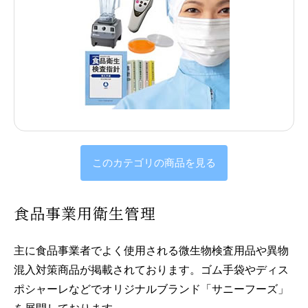
このカテゴリの商品を見る
食品事業用衛生管理
主に食品事業者でよく使用される微生物検査用品や異物
混入対策商品が掲載されております。ゴム手袋やディス
ポシャーレなどでオリジナルブランド「サニーフーズ」