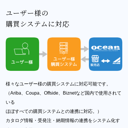
ユーザー様の
購買システムに対応
様々なユーザー様の購買システムに対応可能です。
（Ariba、Coupa、Offside、Biznetなど国内で使用されて
いる
ほぼすべての購買システムとの連携に対応。）
カタログ情報・受発注・納期情報の連携をシステム化す