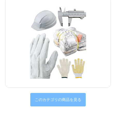
このカテゴリの商品を見る