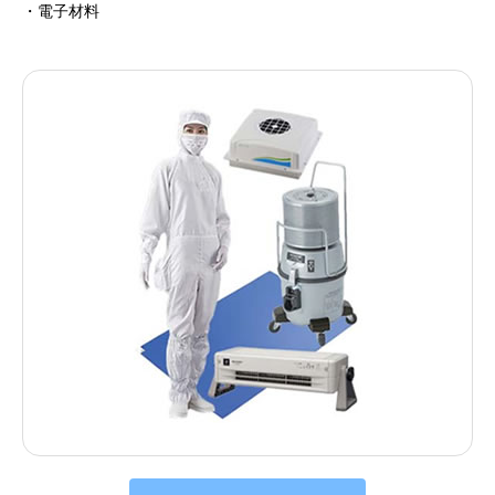
・電子材料