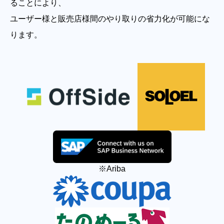
ることにより、
ユーザー様と販売店様間のやり取りの省力化が可能にな
ります。
※Ariba