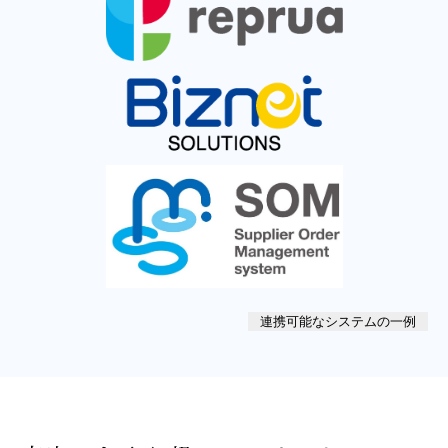
連携可能なシステムの一例