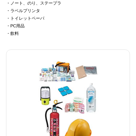
・ノート、のり、ステープラ
・ラベルプリンタ
・トイレットペーパ
・PC用品
・飲料