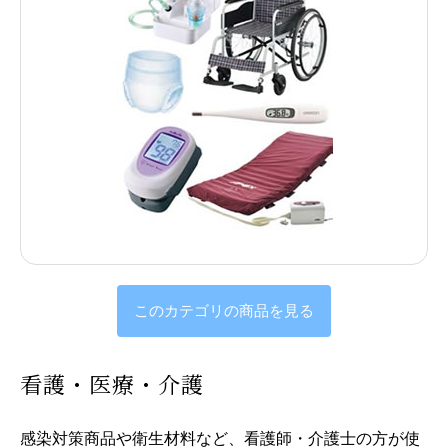
このカテゴリの商品を見る
看護・医療・介護
感染対策商品や衛生材料など、看護師・介護士の方が使