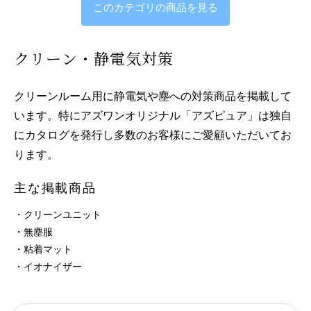
このカテゴリの商品を見る
クリーン・静電気対策
クリーンルーム用に静電気や塵への対策商品を掲載して
います。特にアズワンオリジナル「アズピュア」は独自
にカタログを発行し多数のお客様にご愛顧いただいてお
ります。
主な掲載商品
・クリーンユニット
・無塵服
・粘着マット
・イオナイザー