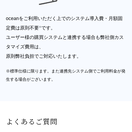
oceanをご利用いただく上でのシステム導入費・月額固
定費は原則不要
です。
※
ユーザー様の購買システムと連携する場合も弊社側カス
タマイズ費用は、
原則弊社負担でご対応いたします。
※標準仕様に限ります。また連携先システム側でご利用料金が発
生する場合がございます。
よくあるご質問