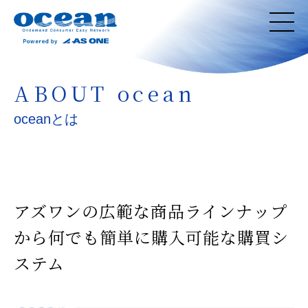
ABOUT ocean
oceanとは
アズワンの広範な商品ラインナップ
から
何でも簡単に購入可能な購買シ
ステム