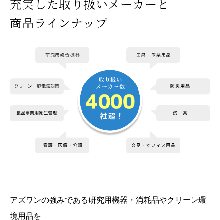
充実した取り扱いメーカーと
商品ラインナップ
アズワンの強みである研究用機器・消耗品やクリーン環
境用品を