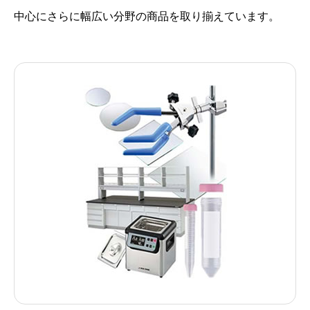
中心にさらに幅広い分野の商品を取り揃えています。