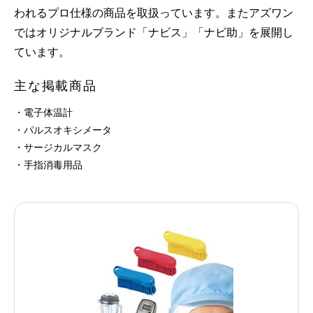
われるプロ仕様の商品を取扱っています。またアズワン
ではオリジナルブランド「ナビス」「ナビ助」を展開し
ています。
主な掲載商品
・電子体温計
・パルスオキシメータ
・サージカルマスク
・手指消毒用品