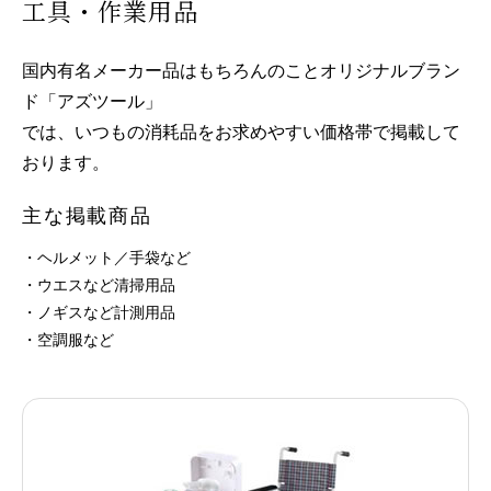
工具・作業用品
国内有名メーカー品はもちろんのことオリジナルブラン
ド「アズツール」
では、いつもの消耗品をお求めやすい価格帯で掲載して
おります。
主な掲載商品
・ヘルメット／手袋など
・ウエスなど清掃用品
・ノギスなど計測用品
・空調服など