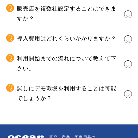
Q
販売店を複数社設定することはできま
すか？
Q
導入費用はどれくらいかかりますか？
Q
利用開始までの流れについて教えて下
さい。
Q
試しにデモ環境を利用することは可能
でしょうか？
研究・産業・医療用品の