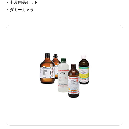
・非常用品セット
・ダミーカメラ