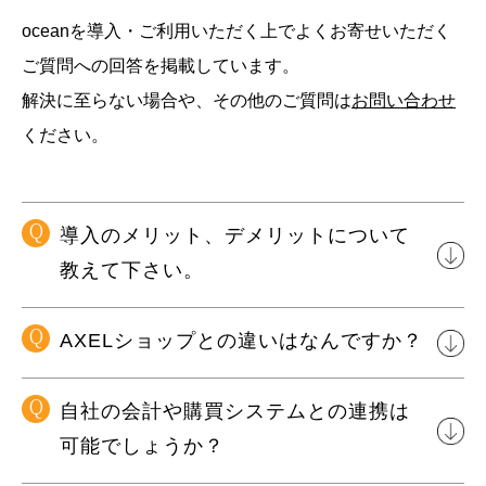
oceanを導入・ご利用いただく上でよくお寄せいただく
ご質問への回答を掲載しています。
解決に至らない場合や、その他のご質問は
お問い合わせ
ください。
Q
導入のメリット、デメリットについて
教えて下さい。
Q
AXELショップとの違いはなんですか？
Q
自社の会計や購買システムとの連携は
可能でしょうか？