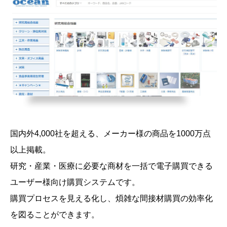
国内外4,000社を超える、メーカー様の商品を1000万点
以上掲載。
研究・産業・医療に必要な商材を一括で電子購買できる
ユーザー様向け購買システムです。
購買プロセスを見える化し、煩雑な間接材購買の効率化
を図ることができます。