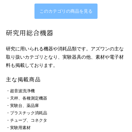
このカテゴリの商品を見る
研究用総合機器
研究に用いられる機器や消耗品類です。アズワンの主な
取り扱いカテゴリとなり、実験器具の他、素材や電子材
料も掲載しております。
主な掲載商品
・超音波洗浄機
・天秤、各種測定機器
・実験台、薬品庫
・プラスチック消耗品
・チューブ、コネクタ
・実験用素材