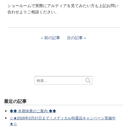
ショールームで実際にアルティアを見てみたい方も上記お問い
合わせよりご相談ください。
前の記事
次の記事
最近の記事
◆◆ 冬期休業のご案内 ◆◆
☆★2026年3月31日まで！メディカル特選品キャンペーン実施中
★☆