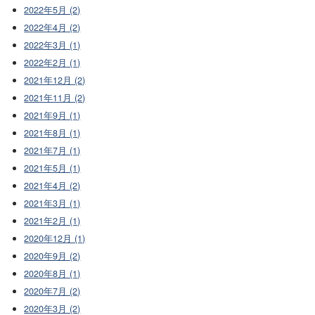
2022年5月 (2)
2022年4月 (2)
2022年3月 (1)
2022年2月 (1)
2021年12月 (2)
2021年11月 (2)
2021年9月 (1)
2021年8月 (1)
2021年7月 (1)
2021年5月 (1)
2021年4月 (2)
2021年3月 (1)
2021年2月 (1)
2020年12月 (1)
2020年9月 (2)
2020年8月 (1)
2020年7月 (2)
2020年3月 (2)