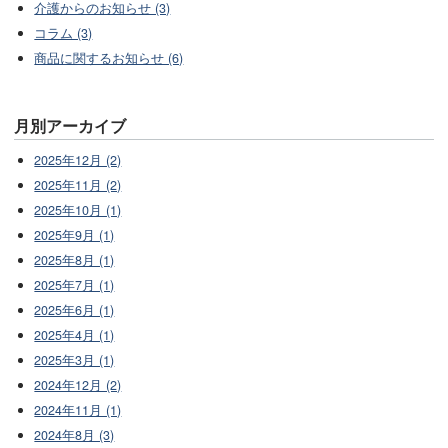
介護からのお知らせ (3)
コラム (3)
商品に関するお知らせ (6)
月別アーカイブ
2025年12月 (2)
2025年11月 (2)
2025年10月 (1)
2025年9月 (1)
2025年8月 (1)
2025年7月 (1)
2025年6月 (1)
2025年4月 (1)
2025年3月 (1)
2024年12月 (2)
2024年11月 (1)
2024年8月 (3)