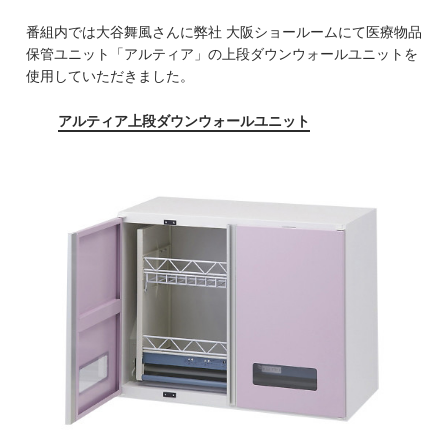
番組内では大谷舞風さんに弊社 大阪ショールームにて医療物品
保管ユニット「アルティア」の上段ダウンウォールユニットを
使用していただきました。
アルティア上段ダウンウォールユニット