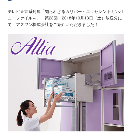
テレビ東京系列局「知られざるガリバー～エクセレントカンパ
ニーファイル～」 第28回 2018年10月13日（土）放送分に
て、アズワン株式会社をご紹介いただきました！