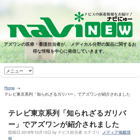
アズワンの医療・看護担当者が、 メディカル分野の製品に関するお
得な情報を中心に発信していきます。
Home
テレビ東京系列「知られざるガリバー」でアズワンが紹介されました
テレビ東京系列「知られざるガリバ
ー」でアズワンが紹介されました
投稿日:
2018年10月15日
by
ナビス担当者
カテゴリ:
メディア掲載情
報