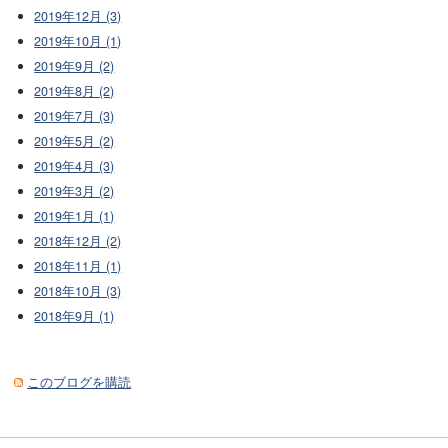
2019年12月 (3)
2019年10月 (1)
2019年9月 (2)
2019年8月 (2)
2019年7月 (3)
2019年5月 (2)
2019年4月 (3)
2019年3月 (2)
2019年1月 (1)
2018年12月 (2)
2018年11月 (1)
2018年10月 (3)
2018年9月 (1)
このブログを購読