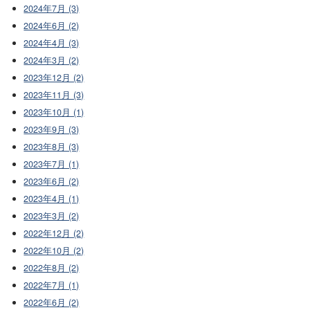
2024年7月 (3)
2024年6月 (2)
2024年4月 (3)
2024年3月 (2)
2023年12月 (2)
2023年11月 (3)
2023年10月 (1)
2023年9月 (3)
2023年8月 (3)
2023年7月 (1)
2023年6月 (2)
2023年4月 (1)
2023年3月 (2)
2022年12月 (2)
2022年10月 (2)
2022年8月 (2)
2022年7月 (1)
2022年6月 (2)