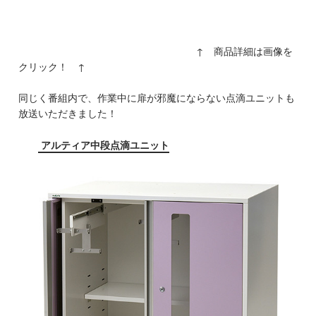
↑ 商品詳細は画像を
クリック！ ↑
同じく番組内で、作業中に扉が邪魔にならない点滴ユニットも
放送いただきました！
アルティア中段点滴ユニット