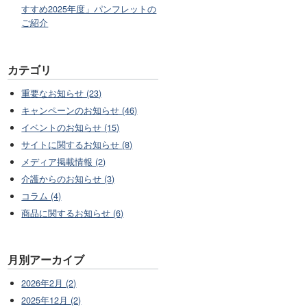
すすめ2025年度」パンフレットの
ご紹介
カテゴリ
重要なお知らせ (23)
キャンペーンのお知らせ (46)
イベントのお知らせ (15)
サイトに関するお知らせ (8)
メディア掲載情報 (2)
介護からのお知らせ (3)
コラム (4)
商品に関するお知らせ (6)
月別アーカイブ
2026年2月 (2)
2025年12月 (2)