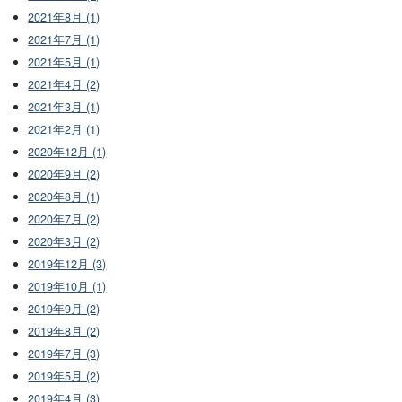
2021年8月 (1)
2021年7月 (1)
2021年5月 (1)
2021年4月 (2)
2021年3月 (1)
2021年2月 (1)
2020年12月 (1)
2020年9月 (2)
2020年8月 (1)
2020年7月 (2)
2020年3月 (2)
2019年12月 (3)
2019年10月 (1)
2019年9月 (2)
2019年8月 (2)
2019年7月 (3)
2019年5月 (2)
2019年4月 (3)