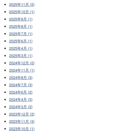
2025年11月 (2)
2025年10月 (1)
2025年9月 (1)
2025年8月 (1)
2025年7月 (1)
2025年6月 (1)
2025年4月 (1)
2025年3月 (1)
2024年12月 (2)
2024年11月 (1)
2024年8月 (3)
2024年7月 (3)
2024年6月 (2)
2024年4月 (3)
2024年3月 (2)
2023年12月 (2)
2023年11月 (3)
2023年10月 (1)