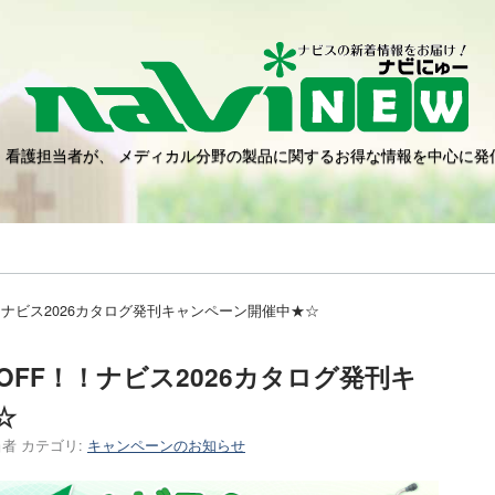
・看護担当者が、 メディカル分野の製品に関するお得な情報を中心に発
！！ナビス2026カタログ発刊キャンペーン開催中★☆
%OFF！！ナビス2026カタログ発刊キ
☆
当者
カテゴリ:
キャンペーンのお知らせ