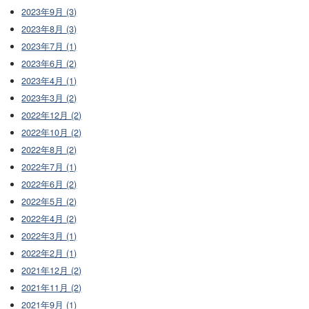
2023年9月 (3)
2023年8月 (3)
2023年7月 (1)
2023年6月 (2)
2023年4月 (1)
2023年3月 (2)
2022年12月 (2)
2022年10月 (2)
2022年8月 (2)
2022年7月 (1)
2022年6月 (2)
2022年5月 (2)
2022年4月 (2)
2022年3月 (1)
2022年2月 (1)
2021年12月 (2)
2021年11月 (2)
2021年9月 (1)