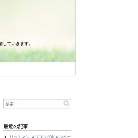
信していきます。
最近の記事
リットマン スプリングキャンペー