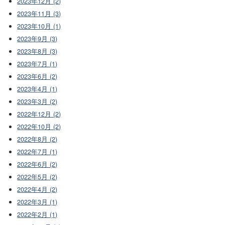
2023年12月 (2)
2023年11月 (3)
2023年10月 (1)
2023年9月 (3)
2023年8月 (3)
2023年7月 (1)
2023年6月 (2)
2023年4月 (1)
2023年3月 (2)
2022年12月 (2)
2022年10月 (2)
2022年8月 (2)
2022年7月 (1)
2022年6月 (2)
2022年5月 (2)
2022年4月 (2)
2022年3月 (1)
2022年2月 (1)