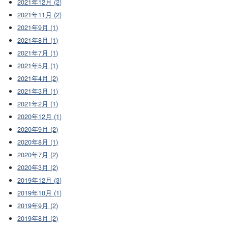
2021年12月 (2)
2021年11月 (2)
2021年9月 (1)
2021年8月 (1)
2021年7月 (1)
2021年5月 (1)
2021年4月 (2)
2021年3月 (1)
2021年2月 (1)
2020年12月 (1)
2020年9月 (2)
2020年8月 (1)
2020年7月 (2)
2020年3月 (2)
2019年12月 (3)
2019年10月 (1)
2019年9月 (2)
2019年8月 (2)