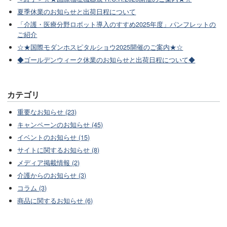
夏季休業のお知らせと出荷日程について
「介護・医療分野ロボット導入のすすめ2025年度」パンフレットの
ご紹介
☆★国際モダンホスピタルショウ2025開催のご案内★☆
◆ゴールデンウィーク休業のお知らせと出荷日程について◆
カテゴリ
重要なお知らせ (23)
キャンペーンのお知らせ (45)
イベントのお知らせ (15)
サイトに関するお知らせ (8)
メディア掲載情報 (2)
介護からのお知らせ (3)
コラム (3)
商品に関するお知らせ (6)