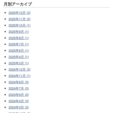
月別アーカイブ
2025年12月 (2)
2025年11月 (2)
2025年10月 (1)
2025年9月 (1)
2025年8月 (1)
2025年7月 (1)
2025年6月 (1)
2025年4月 (1)
2025年3月 (1)
2024年12月 (2)
2024年11月 (1)
2024年8月 (3)
2024年7月 (3)
2024年6月 (2)
2024年4月 (3)
2024年3月 (2)