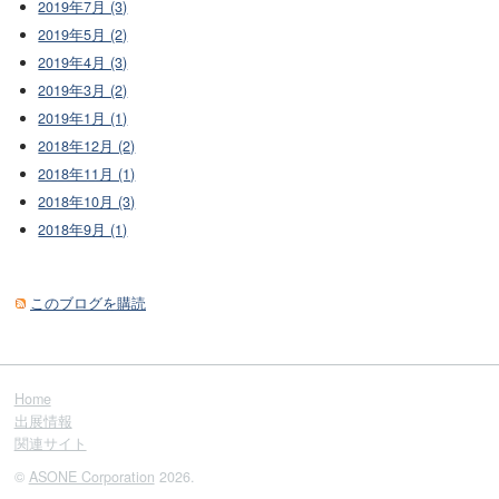
2019年7月 (3)
2019年5月 (2)
2019年4月 (3)
2019年3月 (2)
2019年1月 (1)
2018年12月 (2)
2018年11月 (1)
2018年10月 (3)
2018年9月 (1)
このブログを購読
Home
出展情報
関連サイト
©
ASONE Corporation
2026.