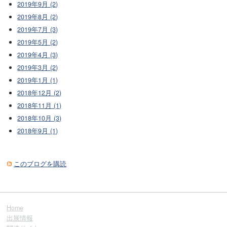
2019年9月 (2)
2019年8月 (2)
2019年7月 (3)
2019年5月 (2)
2019年4月 (3)
2019年3月 (2)
2019年1月 (1)
2018年12月 (2)
2018年11月 (1)
2018年10月 (3)
2018年9月 (1)
このブログを購読
Home
出展情報