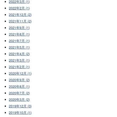
2022年3月 (1)
2022年2月 (1)
2021年12月 (2)
2021年11月 (2)
2021年9月 (1)
2021年8月 (1)
2021年7月 (1)
2021年5月 (1)
2021年4月 (2)
2021年3月 (1)
2021年2月 (1)
2020年12月 (1)
2020年9月 (2)
2020年8月 (1)
2020年7月 (2)
2020年3月 (2)
2019年12月 (3)
2019年10月 (1)