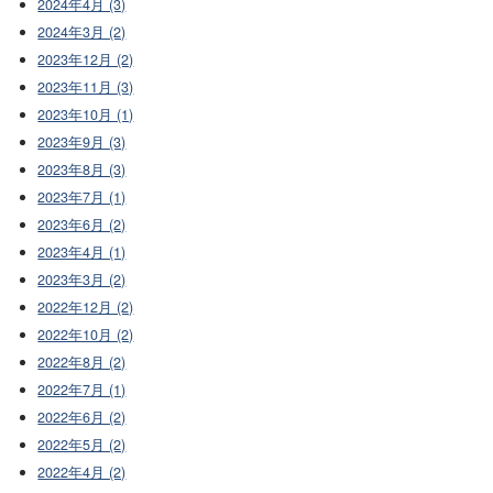
2024年4月 (3)
2024年3月 (2)
2023年12月 (2)
2023年11月 (3)
2023年10月 (1)
2023年9月 (3)
2023年8月 (3)
2023年7月 (1)
2023年6月 (2)
2023年4月 (1)
2023年3月 (2)
2022年12月 (2)
2022年10月 (2)
2022年8月 (2)
2022年7月 (1)
2022年6月 (2)
2022年5月 (2)
2022年4月 (2)