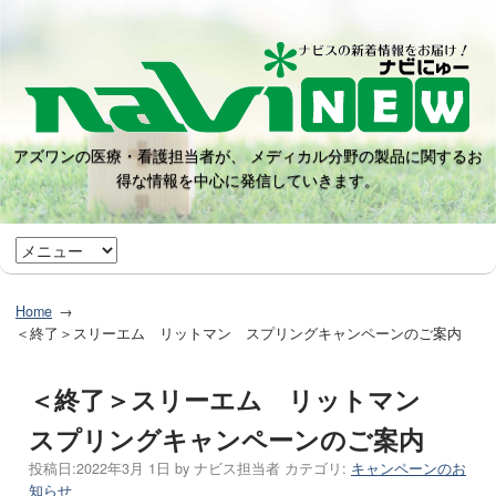
アズワンの医療・看護担当者が、 メディカル分野の製品に関するお
得な情報を中心に発信していきます。
Home
＜終了＞スリーエム リットマン スプリングキャンペーンのご案内
＜終了＞スリーエム リットマン
スプリングキャンペーンのご案内
投稿日:
2022年3月 1日
by
ナビス担当者
カテゴリ:
キャンペーンのお
知らせ