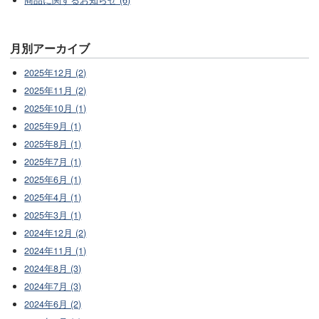
月別アーカイブ
2025年12月 (2)
2025年11月 (2)
2025年10月 (1)
2025年9月 (1)
2025年8月 (1)
2025年7月 (1)
2025年6月 (1)
2025年4月 (1)
2025年3月 (1)
2024年12月 (2)
2024年11月 (1)
2024年8月 (3)
2024年7月 (3)
2024年6月 (2)