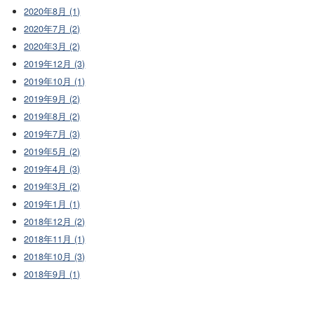
2020年8月 (1)
2020年7月 (2)
2020年3月 (2)
2019年12月 (3)
2019年10月 (1)
2019年9月 (2)
2019年8月 (2)
2019年7月 (3)
2019年5月 (2)
2019年4月 (3)
2019年3月 (2)
2019年1月 (1)
2018年12月 (2)
2018年11月 (1)
2018年10月 (3)
2018年9月 (1)