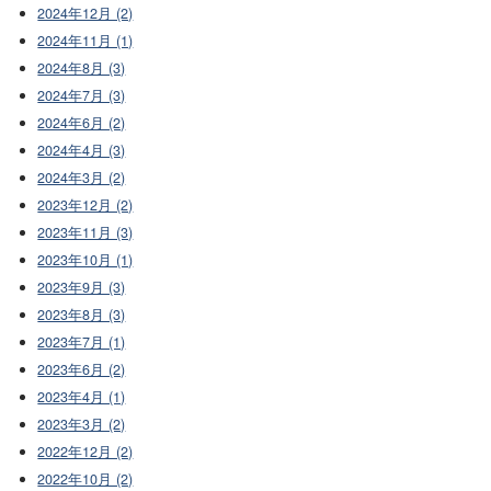
2024年12月 (2)
2024年11月 (1)
2024年8月 (3)
2024年7月 (3)
2024年6月 (2)
2024年4月 (3)
2024年3月 (2)
2023年12月 (2)
2023年11月 (3)
2023年10月 (1)
2023年9月 (3)
2023年8月 (3)
2023年7月 (1)
2023年6月 (2)
2023年4月 (1)
2023年3月 (2)
2022年12月 (2)
2022年10月 (2)