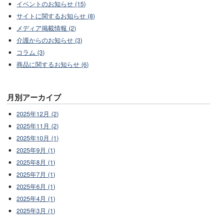
イベントのお知らせ (15)
サイトに関するお知らせ (8)
メディア掲載情報 (2)
介護からのお知らせ (3)
コラム (3)
商品に関するお知らせ (6)
月別アーカイブ
2025年12月 (2)
2025年11月 (2)
2025年10月 (1)
2025年9月 (1)
2025年8月 (1)
2025年7月 (1)
2025年6月 (1)
2025年4月 (1)
2025年3月 (1)