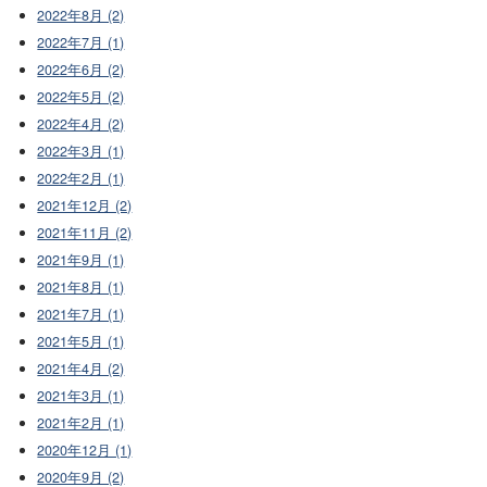
2022年8月 (2)
2022年7月 (1)
2022年6月 (2)
2022年5月 (2)
2022年4月 (2)
2022年3月 (1)
2022年2月 (1)
2021年12月 (2)
2021年11月 (2)
2021年9月 (1)
2021年8月 (1)
2021年7月 (1)
2021年5月 (1)
2021年4月 (2)
2021年3月 (1)
2021年2月 (1)
2020年12月 (1)
2020年9月 (2)