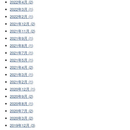
2022年4月 (2)
2022年3月 (1)
2022年2月 (1)
2021年12月 (2)
2021年11月 (2)
2021年9月 (1)
2021年8月 (1)
2021年7月 (1)
2021年5月 (1)
2021年4月 (2)
2021年3月 (1)
2021年2月 (1)
2020年12月 (1)
2020年9月 (2)
2020年8月 (1)
2020年7月 (2)
2020年3月 (2)
2019年12月 (3)