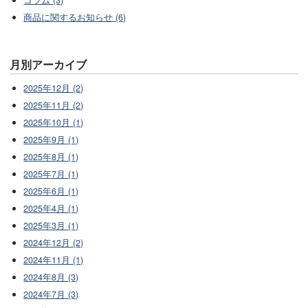
コラム (3)
商品に関するお知らせ (6)
月別アーカイブ
2025年12月 (2)
2025年11月 (2)
2025年10月 (1)
2025年9月 (1)
2025年8月 (1)
2025年7月 (1)
2025年6月 (1)
2025年4月 (1)
2025年3月 (1)
2024年12月 (2)
2024年11月 (1)
2024年8月 (3)
2024年7月 (3)