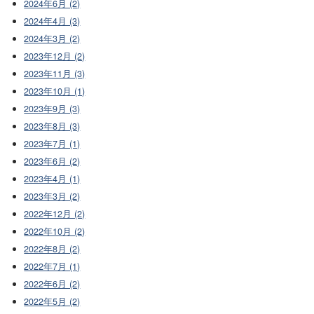
2024年6月 (2)
2024年4月 (3)
2024年3月 (2)
2023年12月 (2)
2023年11月 (3)
2023年10月 (1)
2023年9月 (3)
2023年8月 (3)
2023年7月 (1)
2023年6月 (2)
2023年4月 (1)
2023年3月 (2)
2022年12月 (2)
2022年10月 (2)
2022年8月 (2)
2022年7月 (1)
2022年6月 (2)
2022年5月 (2)