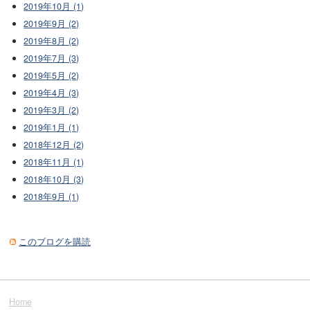
2019年10月 (1)
2019年9月 (2)
2019年8月 (2)
2019年7月 (3)
2019年5月 (2)
2019年4月 (3)
2019年3月 (2)
2019年1月 (1)
2018年12月 (2)
2018年11月 (1)
2018年10月 (3)
2018年9月 (1)
このブログを購読
Home