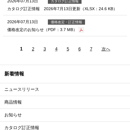
2026年07月13日
カタログ訂正情報
カタログ訂正情報 2026年7月13日更新（XLSX：24.6 KB）
2026年07月13日
価格改定・訂正情報
価格改定のお知らせ（PDF：3.7 MB）
1
2
3
4
5
6
7
次へ
新着情報
ニュースリリース
商品情報
お知らせ
カタログ訂正情報