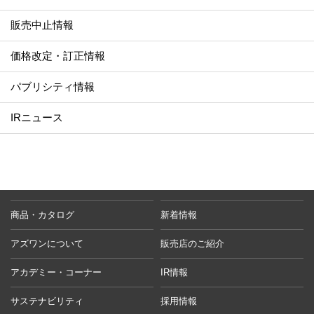
販売中止情報
価格改定・訂正情報
パブリシティ情報
IRニュース
商品・カタログ
新着情報
アズワンについて
販売店のご紹介
アカデミー・コーナー
IR情報
サステナビリティ
採用情報