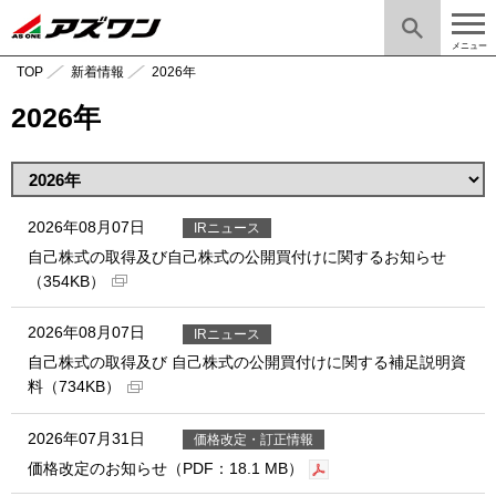
メニュー
TOP
新着情報
2026年
2026年
2026年08月07日
IRニュース
自己株式の取得及び自己株式の公開買付けに関するお知らせ
（354KB）
2026年08月07日
IRニュース
自己株式の取得及び 自己株式の公開買付けに関する補足説明資
料（734KB）
2026年07月31日
価格改定・訂正情報
価格改定のお知らせ（PDF：18.1 MB）