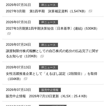
2026年07月31日
IRニュース
2027年3月期 第1四半期 決算補足資料（1,547KB）
2026年07月31日
IRニュース
2027年3月期第1四半期決算短信〔日本基準〕(連結)（530KB）
2026年07月24日
IRニュース
譲渡制限付株式報酬としての自己株式の処分の払込完了に関す
るお知らせ（120KB）
2026年07月13日
IRニュース
女性活躍推進企業として「えるぼし認定（2段階目）」を取得
（104KB）
2026年07月13日
販売中止情報
販売中止情報 2026年7月13日更新（XLSX：25.4 KB）