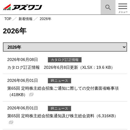
メニュー
TOP
新着情報
2026年
2026年
2026年06月08日
カタログ訂正情報
カタログ訂正情報 2026年6月8日更新（XLSX：19.6 KB）
2026年06月01日
IRニュース
第65回 定時株主総会招集ご通知に際しての交付書面省略事項
（418KB）
2026年06月01日
IRニュース
第65回 定時株主総会招集通知及び株主総会資料（6,316KB）