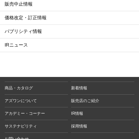
販売中止情報
価格改定・訂正情報
パブリシティ情報
IRニュース
商品・カタログ
新着情報
アズワンについて
販売店のご紹介
アカデミー・コーナー
IR情報
サステナビリティ
採用情報
お問い合わせ