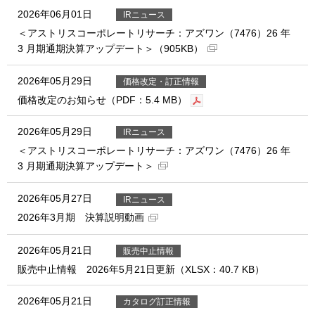
2026年06月01日
IRニュース
＜アストリスコーポレートリサーチ：アズワン（7476）26 年
3 月期通期決算アップデート＞（905KB）
2026年05月29日
価格改定・訂正情報
価格改定のお知らせ（PDF：5.4 MB）
2026年05月29日
IRニュース
＜アストリスコーポレートリサーチ：アズワン（7476）26 年
3 月期通期決算アップデート＞
2026年05月27日
IRニュース
2026年3月期 決算説明動画
2026年05月21日
販売中止情報
販売中止情報 2026年5月21日更新（XLSX：40.7 KB）
2026年05月21日
カタログ訂正情報