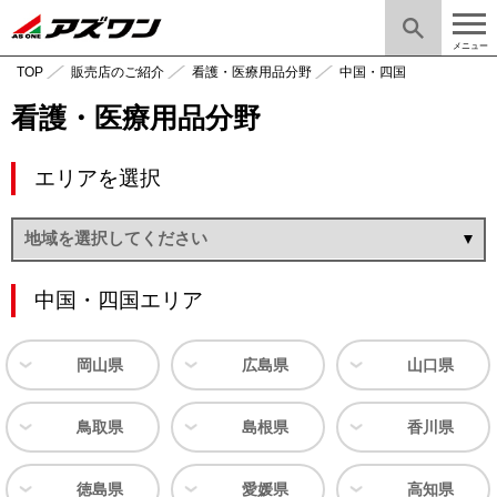
メニュー
TOP
販売店のご紹介
看護・医療用品分野
中国・四国
看護・医療用品分野
エリアを選択
中国・四国エリア
岡山県
広島県
山口県
鳥取県
島根県
香川県
徳島県
愛媛県
高知県