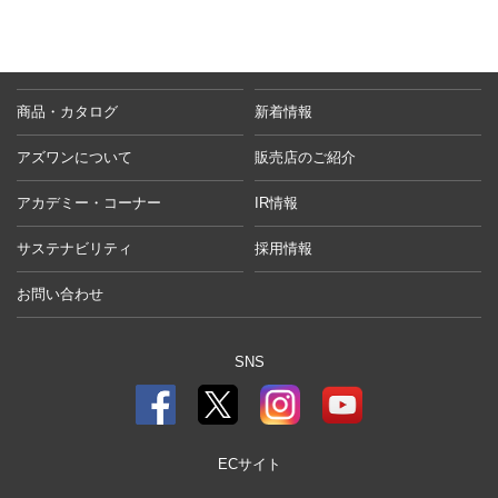
商品・カタログ
新着情報
アズワンについて
販売店のご紹介
アカデミー・コーナー
IR情報
サステナビリティ
採用情報
お問い合わせ
SNS
ECサイト