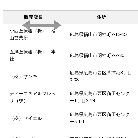
販売店名
住所
小西医療器（株） 福
広島県福山市明神町2-12-15
山営業所
五洋医療器（株） 本
広島県福山市明神町2-2-30
社
広島県広島市西区草津港3丁目
（株）サンキ
3-33
ティーエスアルフレッ
広島県広島市西区商工センタ
サ（株）
ー1丁目2-19
広島県広島市西区商工センタ
（株）セイエル
ー5-1-1