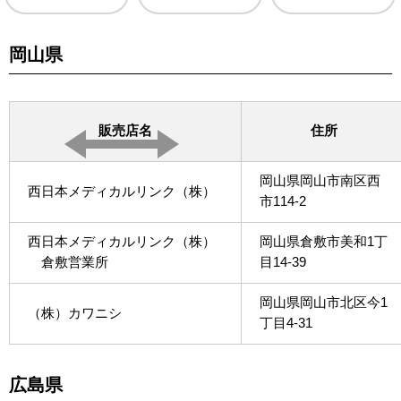
岡山県
販売店名
住所
岡山県岡山市南区西
西日本メディカルリンク（株）
市114-2
西日本メディカルリンク（株）
岡山県倉敷市美和1丁
倉敷営業所
目14-39
岡山県岡山市北区今1
（株）カワニシ
丁目4-31
広島県