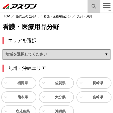
メニュー
TOP
販売店のご紹介
看護・医療用品分野
九州・沖縄
看護・医療用品分野
エリアを選択
九州・沖縄エリア
福岡県
佐賀県
長崎県
熊本県
大分県
宮崎県
鹿児島県
沖縄県