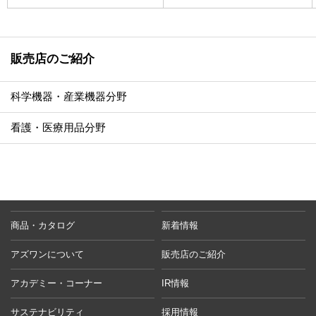
販売店のご紹介
科学機器・産業機器分野
看護・医療用品分野
商品・カタログ
新着情報
アズワンについて
販売店のご紹介
アカデミー・コーナー
IR情報
サステナビリティ
採用情報