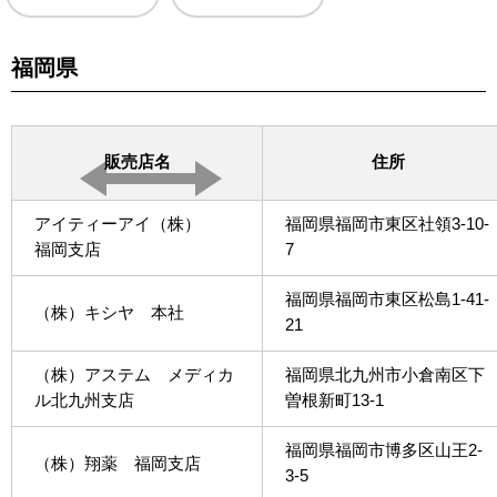
福岡県
販売店名
住所
アイティーアイ（株）
福岡県福岡市東区社領3-10-
福岡支店
7
福岡県福岡市東区松島1-41-
（株）キシヤ 本社
21
（株）アステム メディカ
福岡県北九州市小倉南区下
ル北九州支店
曽根新町13-1
福岡県福岡市博多区山王2-
（株）翔薬 福岡支店
3-5