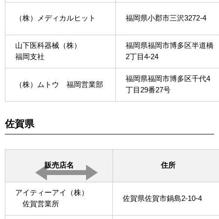
（株）メディカルヒット
福岡県小郡市三沢3272-4
山下医科器械（株）
福岡県福岡市博多区半道橋
福岡支社
2丁目4-24
福岡県福岡市博多区千代4
（株）ムトウ 福岡営業部
丁目29番27号
佐賀県
販売店名
住所
アイティーアイ（株）
佐賀県佐賀市鍋島2-10-4
佐賀営業所