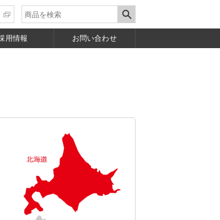
採用情報
お問い合わせ