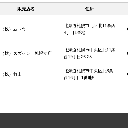
販売店名
住所
北海道札幌市北区北11条西
（株）ムトウ
4丁目1番地
北海道札幌市中央区北11条
（株）スズケン 札幌支店
西19丁目36-35
北海道札幌市中央区北6条
（株）竹山
西16丁目1番地5