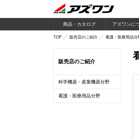
商品・カタログ
アズワンに
TOP
販売店のご紹介
看護・医療用品分
販売店のご紹介
科学機器・産業機器分野
看護・医療用品分野